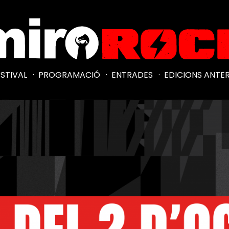
ESTIVAL
·
PROGRAMACIÓ
·
ENTRADES
·
EDICIONS ANTE