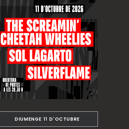
DIUMENGE 11 D'OCTUBRE