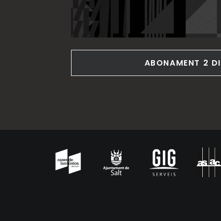
ABONAMENT 2 DI