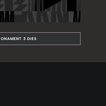
BONAMENT 3 DIES