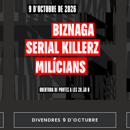
DIVENDRES 9 D'OCTUBRE