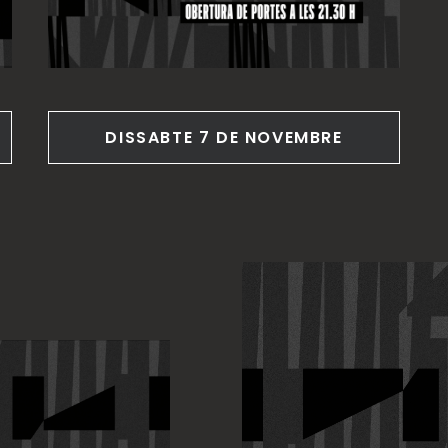
DISSABTE 7 DE NOVEMBRE