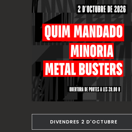
DIVENDRES 2 D'OCTUBRE