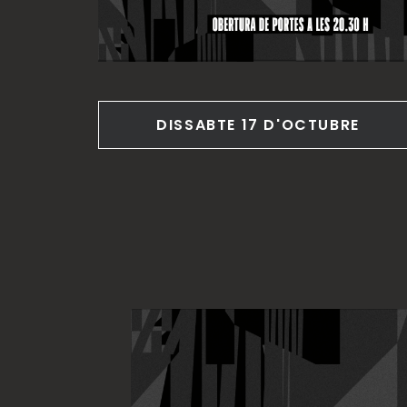
DISSABTE 17 D'OCTUBRE