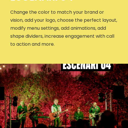
Change the color to match your brand or
vision, add your logo, choose the perfect layout,
modify menu settings, add animations, add
shape dividers, increase engagement with call
to action and more.