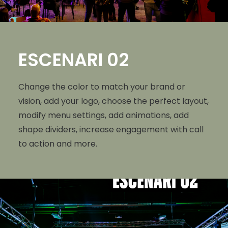
ESCENARI 02
Change the color to match your brand or
vision, add your logo, choose the perfect layout,
modify menu settings, add animations, add
shape dividers, increase engagement with call
to action and more.