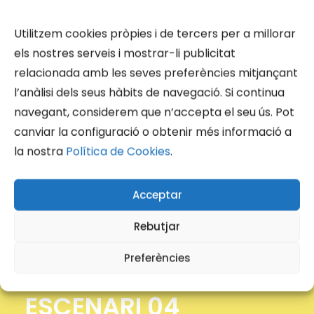
Utilitzem cookies pròpies i de tercers per a millorar
els nostres serveis i mostrar-li publicitat
relacionada amb les seves preferències mitjançant
l’anàlisi dels seus hàbits de navegació. Si continua
navegant, considerem que n’accepta el seu ús. Pot
canviar la configuració o obtenir més informació a
la nostra
Política de Cookies
.
Acceptar
Rebutjar
Preferències
ESCENARI 04