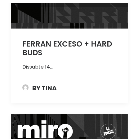
FERRAN EXCESO + HARD
BUDS
Dissabte 14…
BY TINA