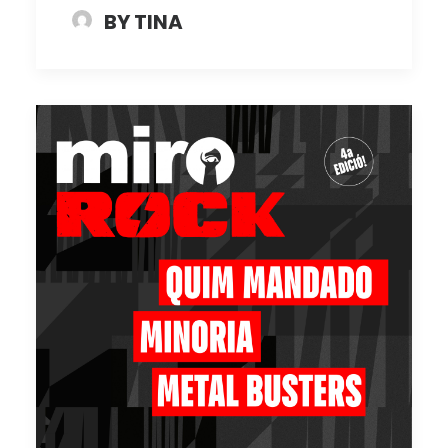
BY TINA