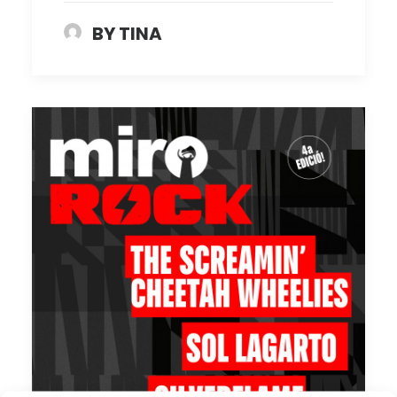
BY TINA