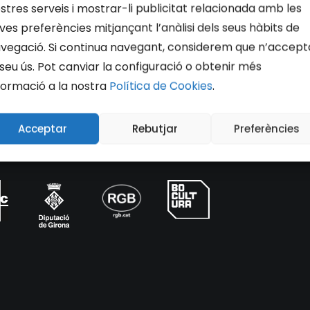
stres serveis i mostrar-li publicitat relacionada amb les
ves preferències mitjançant l’anàlisi dels seus hàbits de
vegació. Si continua navegant, considerem que n’accept
 seu ús. Pot canviar la configuració o obtenir més
formació a la nostra
Política de Cookies
.
Acceptar
Rebutjar
Preferències