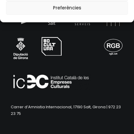
Preferències
Carrer d’Amnistia Internacional, 17190 Salt, Girona | 972 23
23 75