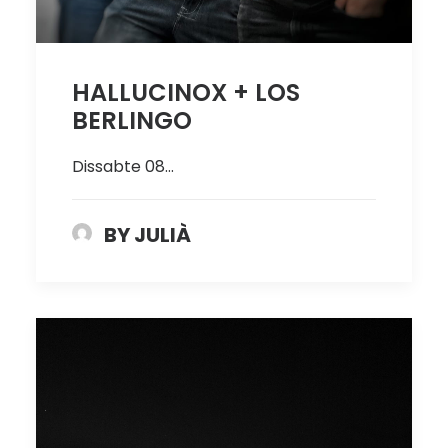
HALLUCINOX + LOS
BERLINGO
Dissabte 08…
BY JULIÀ