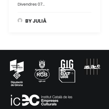
Divendres 07…
BY JULIÀ