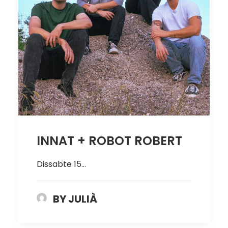
INNAT + ROBOT ROBERT
Dissabte 15…
BY JULIÀ