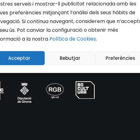
stres serveis i mostrar-li publicitat relacionada amb les
ves preferències mitjançant l’anàlisi dels seus hàbits de
vegació. Si continua navegant, considerem que n’accept
 seu ús. Pot canviar la configuració o obtenir més
formació a la nostra
Política de Cookies
.
Acceptar
Rebutjar
Preferències