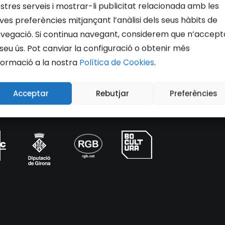
stres serveis i mostrar-li publicitat relacionada amb les
ves preferències mitjançant l’anàlisi dels seus hàbits de
vegació. Si continua navegant, considerem que n’accept
 seu ús. Pot canviar la configuració o obtenir més
formació a la nostra
Política de Cookies
.
Acceptar
Rebutjar
Preferències