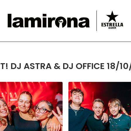
! DJ ASTRA & DJ OFFICE 18/10