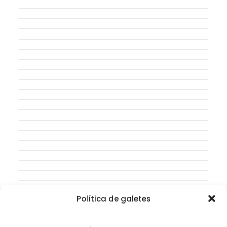
Política de galetes