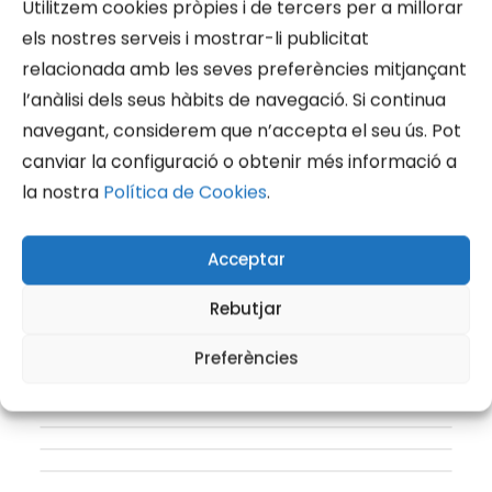
Utilitzem cookies pròpies i de tercers per a millorar
els nostres serveis i mostrar-li publicitat
relacionada amb les seves preferències mitjançant
l’anàlisi dels seus hàbits de navegació. Si continua
navegant, considerem que n’accepta el seu ús. Pot
canviar la configuració o obtenir més informació a
la nostra
Política de Cookies
.
Acceptar
Rebutjar
Preferències