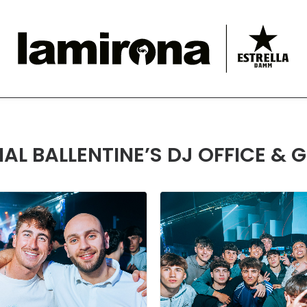
AL BALLENTINE’S DJ OFFICE & G