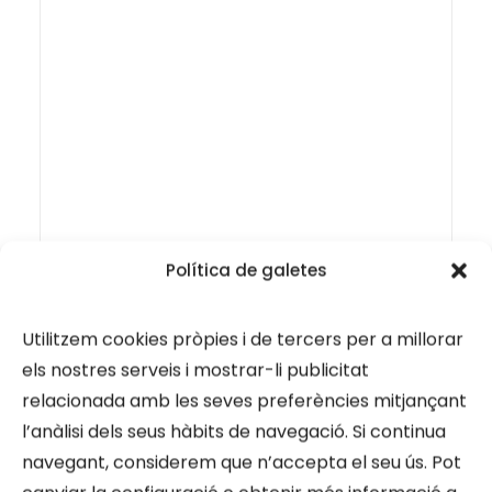
Política de galetes
Utilitzem cookies pròpies i de tercers per a millorar
els nostres serveis i mostrar-li publicitat
relacionada amb les seves preferències mitjançant
l’anàlisi dels seus hàbits de navegació. Si continua
navegant, considerem que n’accepta el seu ús. Pot